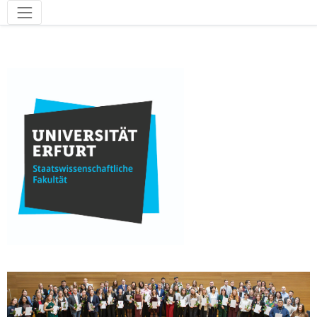
Werkzeuge