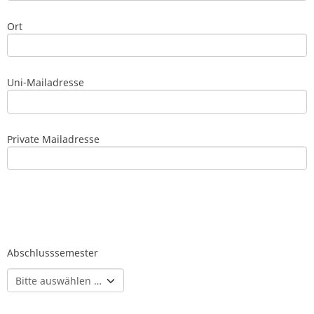
Ort
Uni-Mailadresse
Private Mailadresse
Abschlusssemester