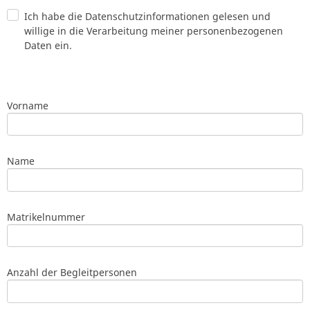
Ich habe die Datenschutzinformationen gelesen und
willige in die Verarbeitung meiner personenbezogenen
Daten ein.
Vorname
Name
Matrikelnummer
Anzahl der Begleitpersonen