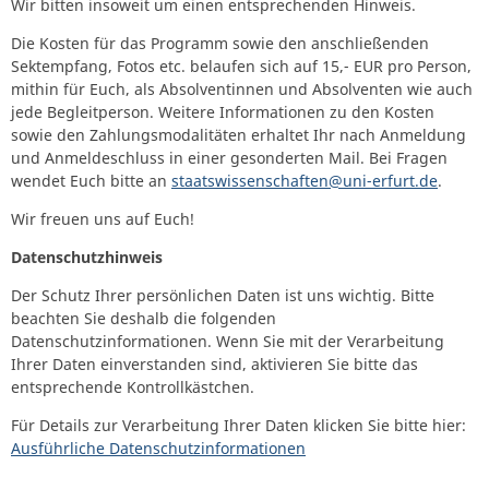
Wir bitten insoweit um einen entsprechenden Hinweis.
Die Kosten für das Programm sowie den anschließenden
Sektempfang, Fotos etc. belaufen sich auf 15,- EUR pro Person,
mithin für Euch, als Absolventinnen und Absolventen wie auch
jede Begleitperson. Weitere Informationen zu den Kosten
sowie den Zahlungsmodalitäten erhaltet Ihr nach Anmeldung
und Anmeldeschluss in einer gesonderten Mail. Bei Fragen
wendet Euch bitte an
staatswissenschaften@uni-erfurt.de
.
Wir freuen uns auf Euch!
Datenschutzhinweis
Der Schutz Ihrer persönlichen Daten ist uns wichtig. Bitte
beachten Sie deshalb die folgenden
Datenschutzinformationen. Wenn Sie mit der Verarbeitung
Ihrer Daten einverstanden sind, aktivieren Sie bitte das
entsprechende Kontrollkästchen.
Für Details zur Verarbeitung Ihrer Daten klicken Sie bitte hier:
Ausführliche Datenschutzinformationen