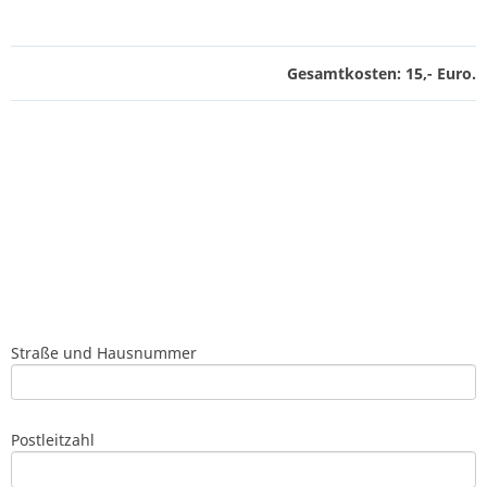
Gesamtkosten:
15
,- Euro.
Straße und Hausnummer
Postleitzahl